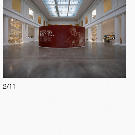
2
/
11