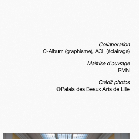
Collaboration
C-Album (graphisme), ACL (éclairage)
Maitrise d'ouvrage
RMN
Crédit photos
©Palais des Beaux Arts de Lille