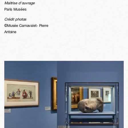
Maitrise d'ouvrage
Paris Musées
Crédit photos
©Musée Carnavalet- Pierre
Antoine