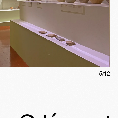
5
/
12