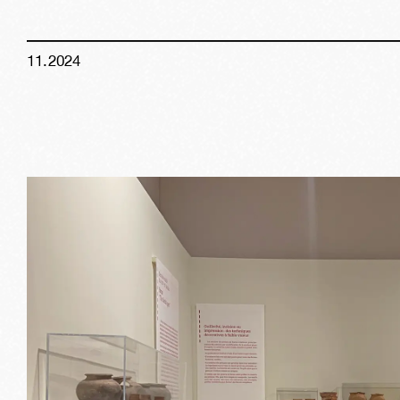
11
.
2024