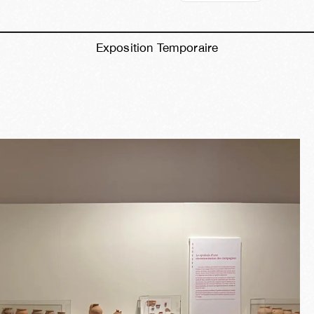
Exposition Temporaire