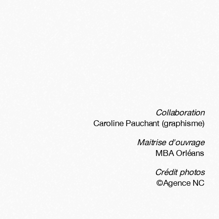
Collaboration
Caroline Pauchant (graphisme)
Maitrise d'ouvrage
MBA Orléans
Crédit photos
©Agence NC