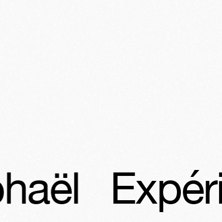
Expérience 