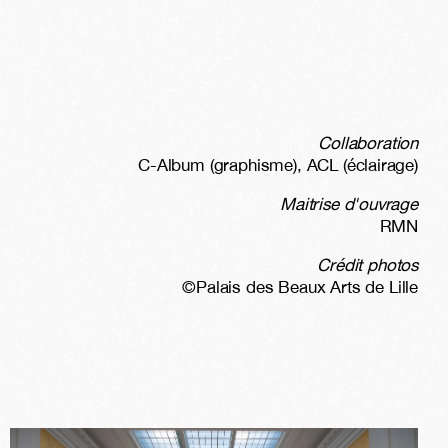
Collaboration
C-Album (graphisme), ACL (éclairage)
Maitrise d'ouvrage
RMN
Crédit photos
©Palais des Beaux Arts de Lille