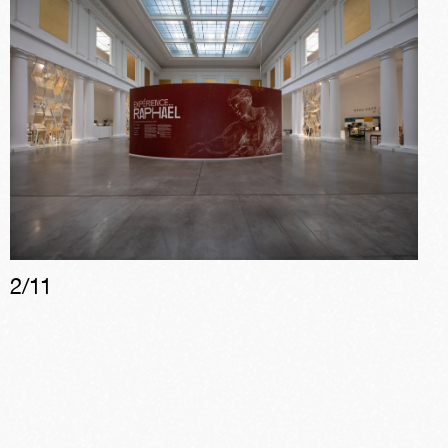
2
/
11