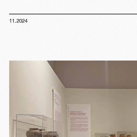
11
.
2024