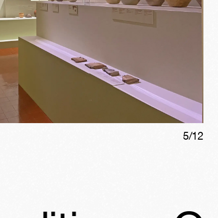
5
/
12