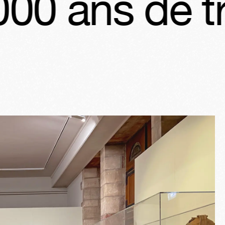
e traditions