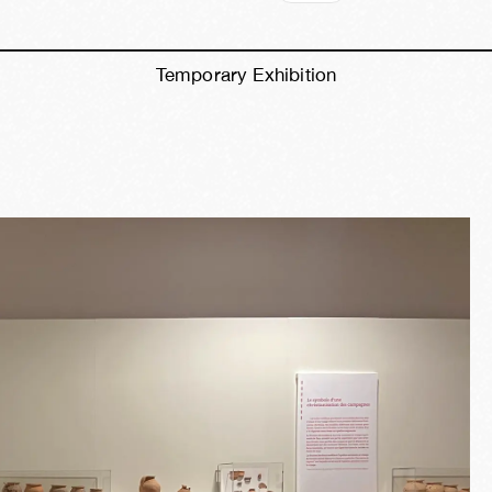
Temporary Exhibition