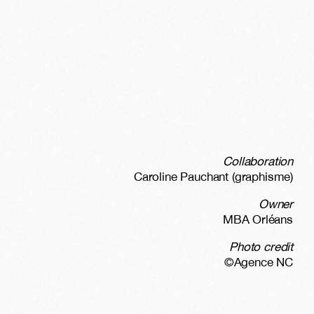
Collaboration
Caroline Pauchant (graphisme)
Owner
MBA Orléans
Photo credit
©Agence NC