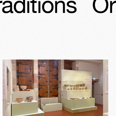
Orléans, ter