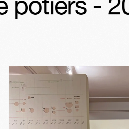
- 2000 ans d