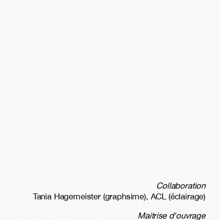
Collaboration
Tania Hagemeister (graphsime), ACL (éclairage)
Maitrise d'ouvrage