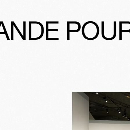
R LE PHO