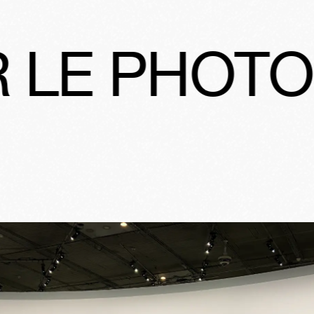
TOJOURNA