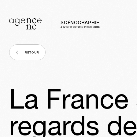
SCÉNOGRAPHIE
& ARCHITECTURE INTÈRIEURE
RETOUR
La France 
regards de