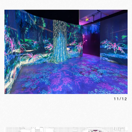
11
/
12