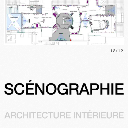
12
/
12