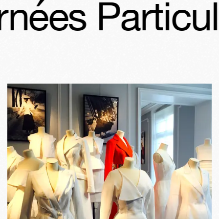
nées Particuli