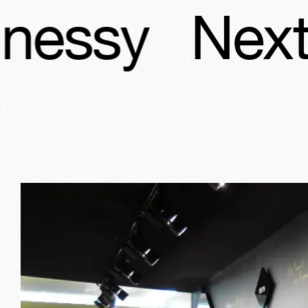
Next Stop 