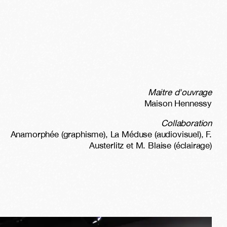
Maitre d'ouvrage
Maison Hennessy
Collaboration
Anamorphée (graphisme), La Méduse (audiovisuel), F.
Austerlitz et M. Blaise (éclairage)