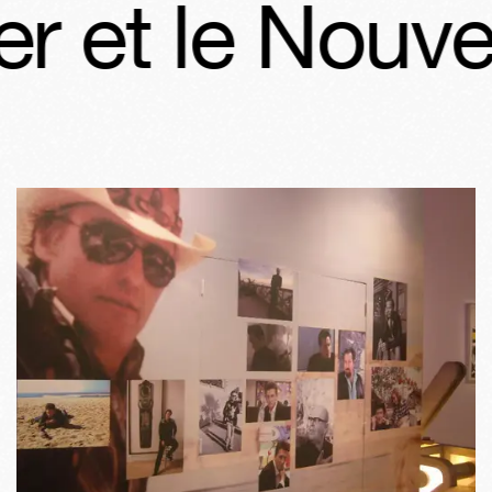
et le Nouvel 