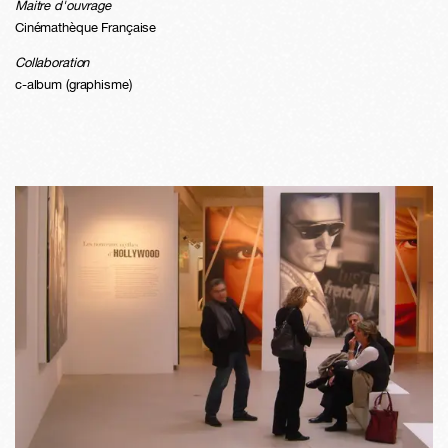
Maitre d'ouvrage
Cinémathèque Française
Collaboration
c-album (graphisme)