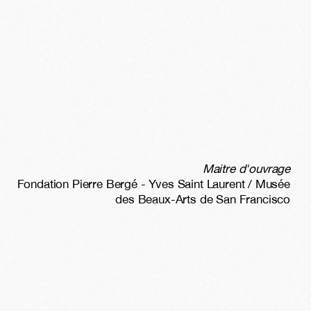
Maitre d'ouvrage
Fondation Pierre Bergé - Yves Saint Laurent / Musée
des Beaux-Arts de San Francisco