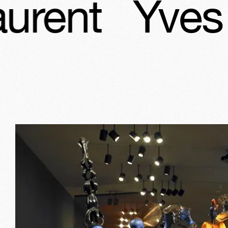
Yves Saint 