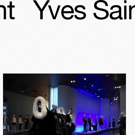
s Saint Laur