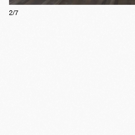
2
/
7