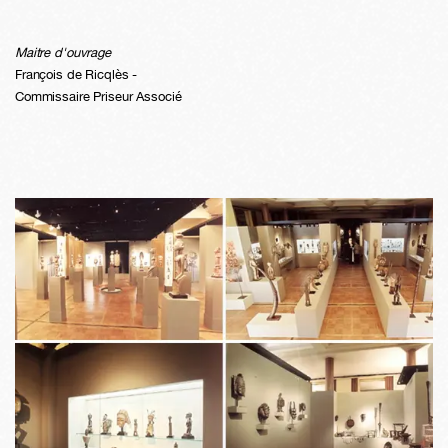
Maitre d'ouvrage
François de Ricqlès -
Commissaire Priseur Associé