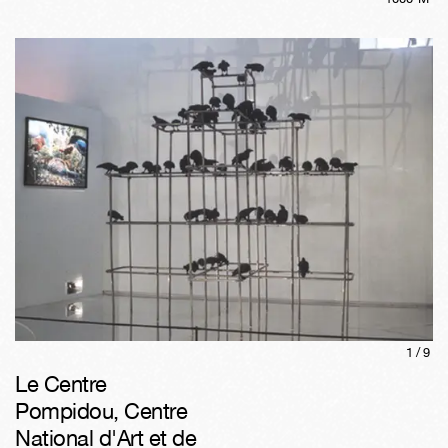
1/
9
Le Centre
Pompidou, Centre
National d'Art et de