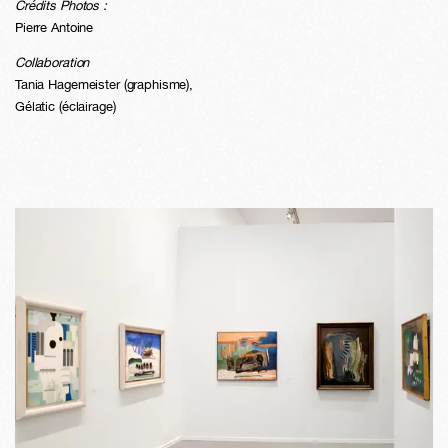
Crédits Photos :
Pierre Antoine
Collaboration
Tania Hagemeister (graphisme),
Gélatic (éclairage)