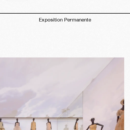
Exposition Permanente