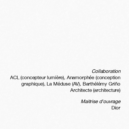
Collaboration
ACL (concepteur lumière), Anamorphée (conception
graphique), La Méduse (AV), Barthélémy Griño
Architecte (architecture)
Maitrise d'ouvrage
Dior