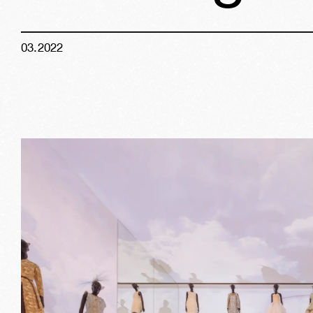
03
.
2022