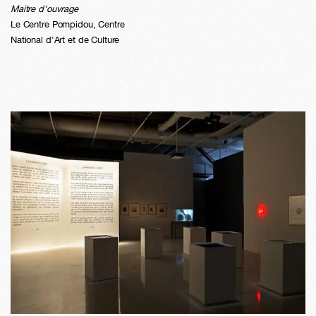
Maitre d'ouvrage
Le Centre Pompidou, Centre
National d'Art et de Culture