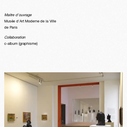
Maitre d'ouvrage
Musée d'Art Moderne de la Ville
de Paris
Collaboration
c-album (graphisme)