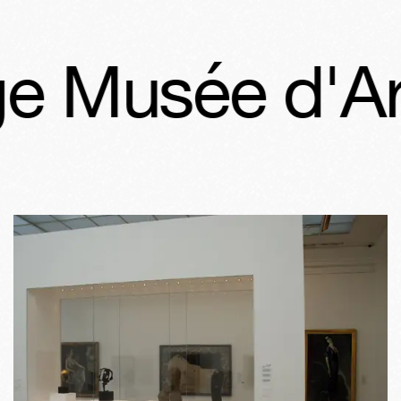
Musée d'Art 