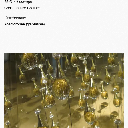
Maitre d'ouvrage
Christian Dior Couture
Collaboration
Anamorphée (graphisme)