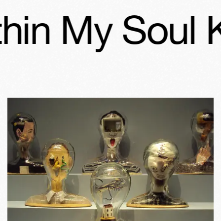
My Soul Kanto