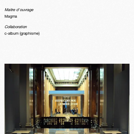
Maitre d'ouvrage
Magma
Collaboration
c-album (graphisme)