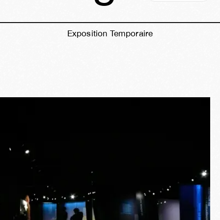
Exposition Temporaire