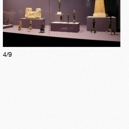
4
/
9