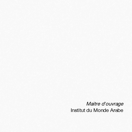
Maitre d'ouvrage
Institut du Monde Arabe