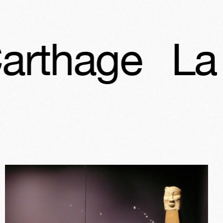
La Méditer