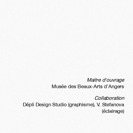
Maitre d'ouvrage
Musée des Beaux-Arts d’Angers
Collaboration
Dépli Design Studio (graphisme), V. Stefanova
(éclairage)