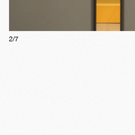
2
/
7