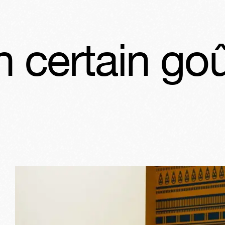
in goût pour 