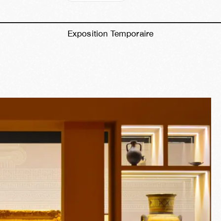
Exposition Temporaire