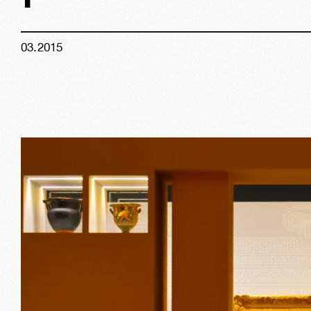
03
.
2015