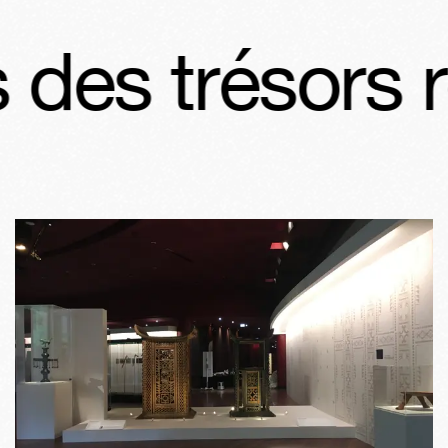
des trésors r