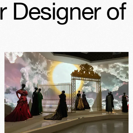
Designer of D