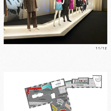
11
/
12