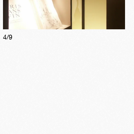
4
/
9