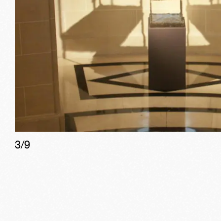
3
/
9