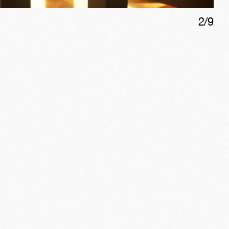
2
/
9