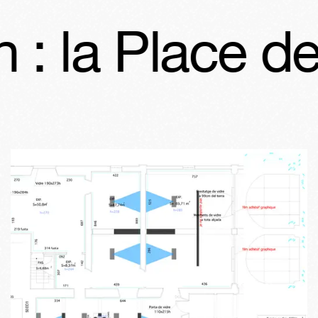
: la Place de