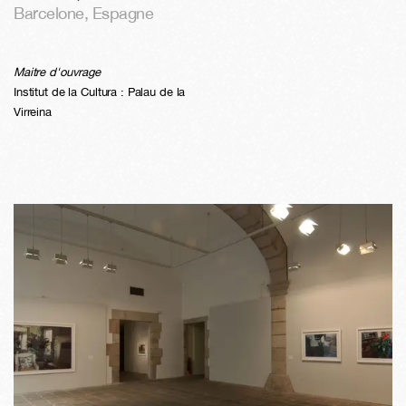
Barcelone
,
Espagne
Maitre d'ouvrage
Institut de la Cultura : Palau de la
Virreina