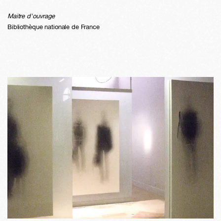
Maitre d'ouvrage
Bibliothèque nationale de France