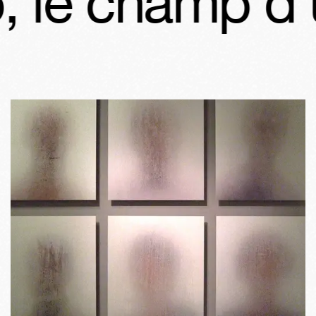
le champ d’u