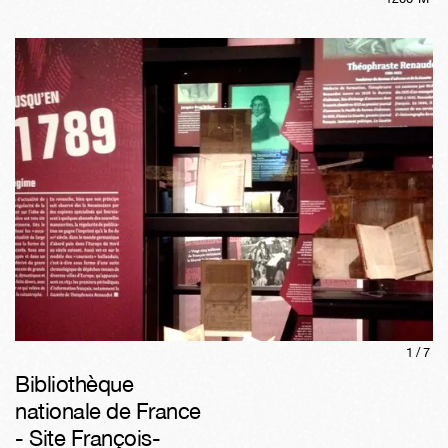
1/
7
Bibliothèque
nationale de France
- Site François-