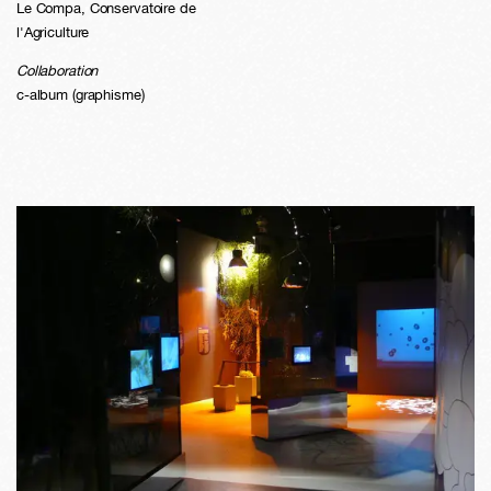
Le Compa, Conservatoire de
l'Agriculture
Collaboration
c-album (graphisme)