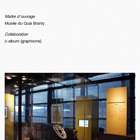
Maitre d'ouvrage
Musée du Quai Branly
Collaboration
c-album (graphisme)