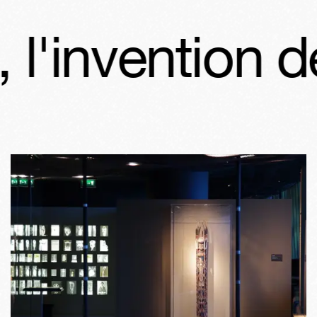
invention des 