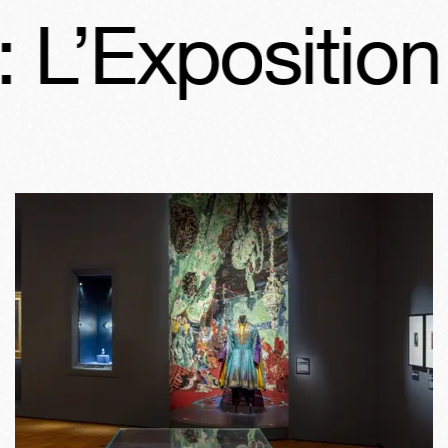
 L’Exposition