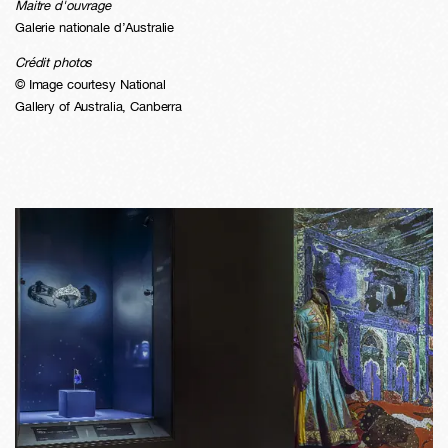
Maitre d'ouvrage
Galerie nationale d’Australie
Crédit photos
© Image courtesy National
Gallery of Australia, Canberra