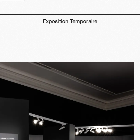
Exposition Temporaire