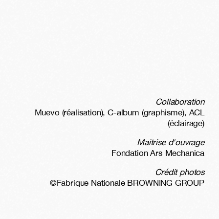
Collaboration
Muevo (réalisation), C-album (graphisme), ACL
(éclairage)
Maitrise d'ouvrage
Fondation Ars Mechanica
Crédit photos
©Fabrique Nationale BROWNING GROUP