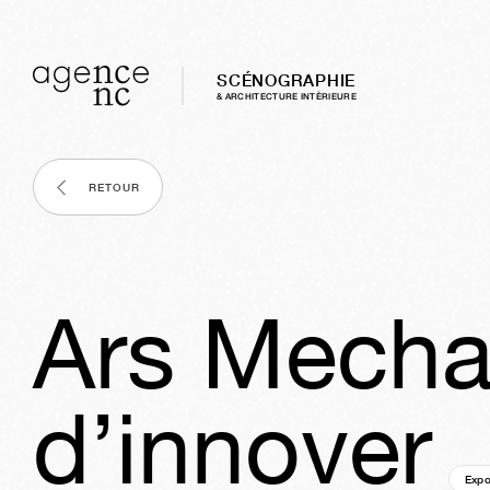
SCÉNOGRAPHIE
& ARCHITECTURE INTÈRIEURE
RETOUR
Ars Mecha
d’innover
Expo