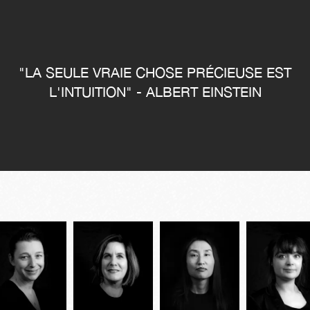
"LA SEULE VRAIE CHOSE PRÉCIEUSE EST
L'INTUITION" - ALBERT EINSTEIN