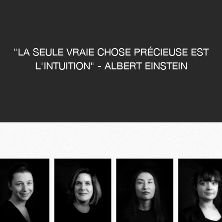
"LA SEULE VRAIE CHOSE PRÉCIEUSE EST
L'INTUITION" - ALBERT EINSTEIN