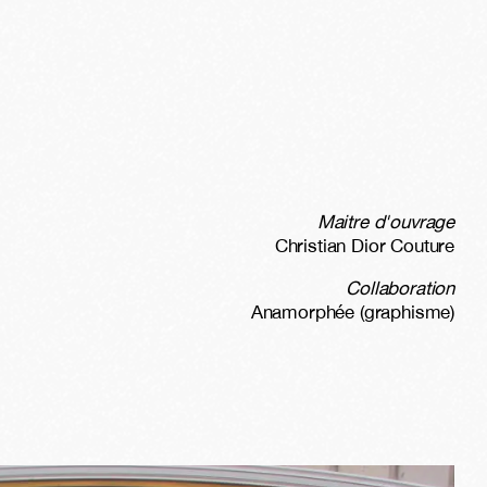
Maitre d'ouvrage
Christian Dior Couture
Collaboration
Anamorphée (graphisme)