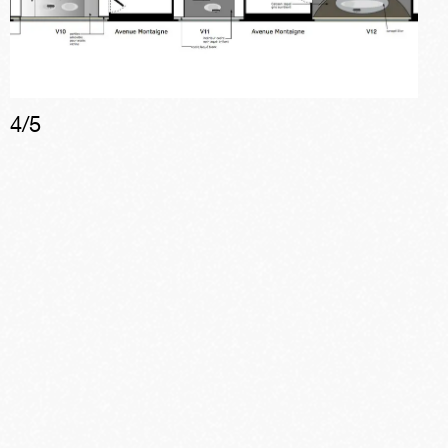
4
/
5