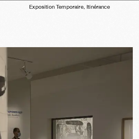
Exposition Temporaire, Itinérance