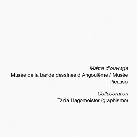
Maitre d'ouvrage
Musée de la bande dessinée d'Angoulême / Musée
Picasso
Collaboration
Tania Hagemeister (graphisme)