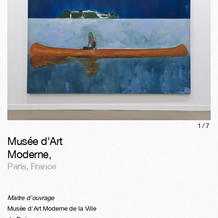
1/
7
Musée d'Art
Moderne
,
Paris
,
France
Maitre d'ouvrage
Musée d'Art Moderne de la Ville