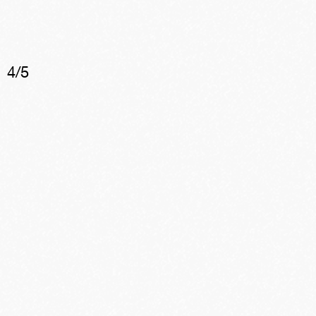
4
/
5