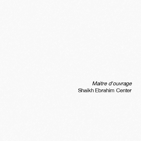
Maitre d'ouvrage
Shaikh Ebrahim Center