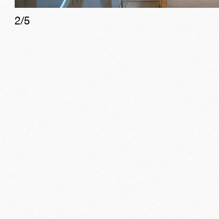
2
/
5