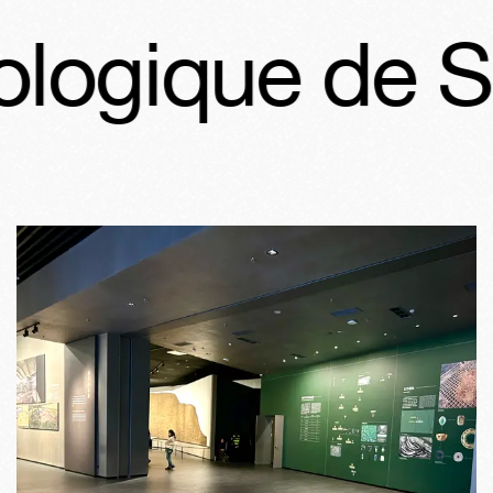
ique de Sanx