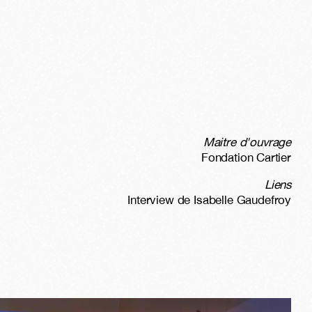
Maitre d'ouvrage
Fondation Cartier
Liens
Interview de Isabelle Gaudefroy