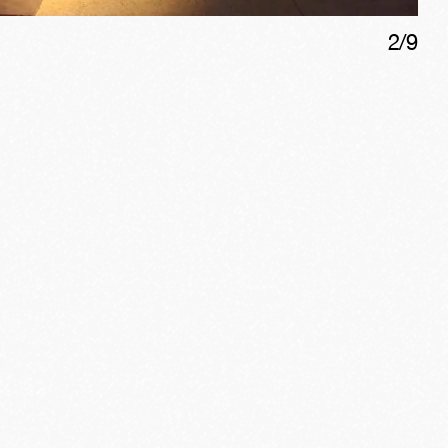
2
/
9