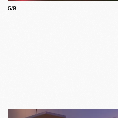
5
/
9