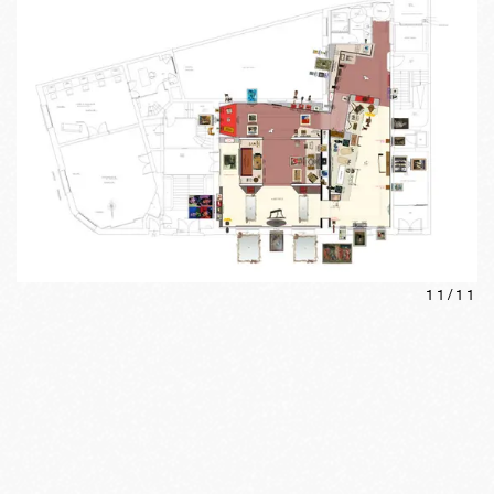
11
/
11