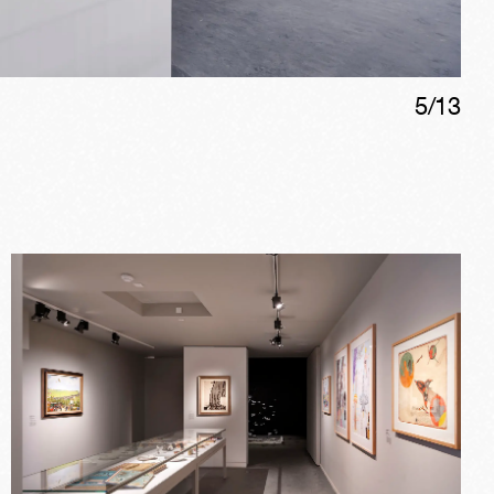
5
/
13