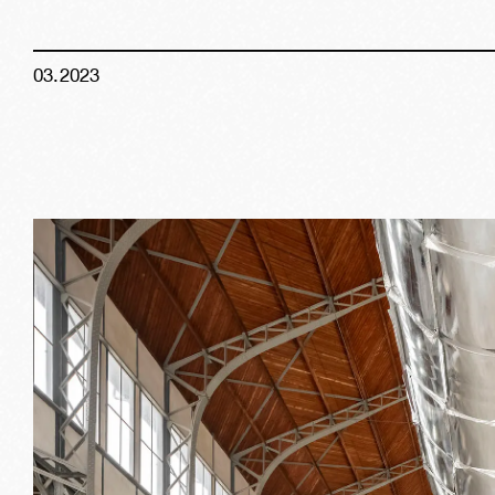
03
.
2023