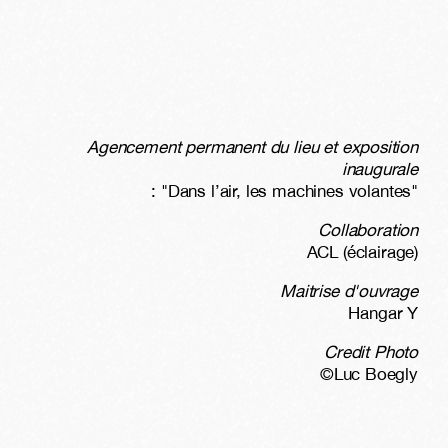
Agencement permanent du lieu et exposition
inaugurale
: "Dans l’air, les machines volantes"
Collaboration
ACL (éclairage)
Maitrise d'ouvrage
Hangar Y
Credit Photo
©Luc Boegly