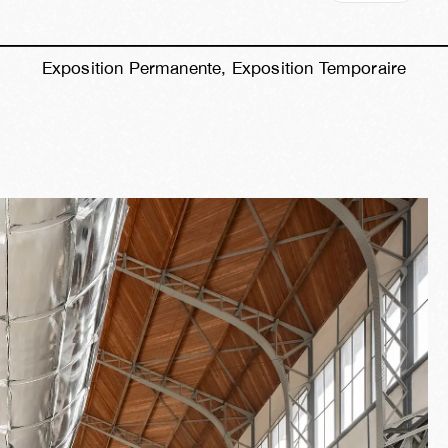
Exposition Permanente, Exposition Temporaire