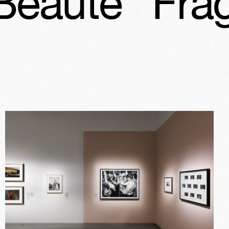
Fragile Bea