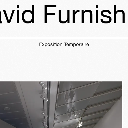
vid Furnish
Exposition Temporaire