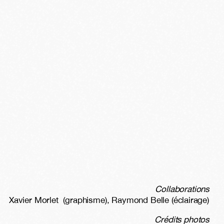
Collaborations
Xavier Morlet (graphisme), Raymond Belle (éclairage)
Crédits photos