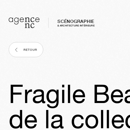
SCÉNOGRAPHIE
& ARCHITECTURE INTÈRIEURE
RETOUR
Fragile Be
de la colle