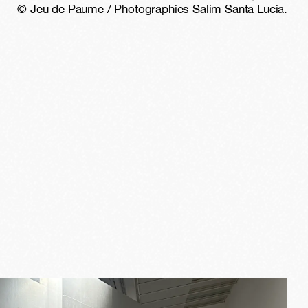
© Jeu de Paume / Photographies Salim Santa Lucia.