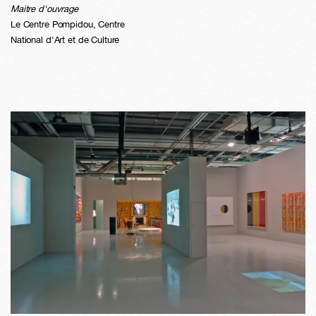
Maitre d'ouvrage
Le Centre Pompidou, Centre
National d'Art et de Culture