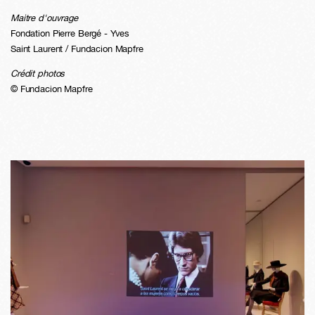
Maitre d'ouvrage
Fondation Pierre Bergé - Yves
Saint Laurent / Fundacion Mapfre
Crédit photos
© Fundacion Mapfre