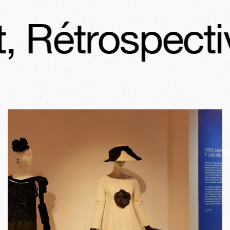
Rétrospective