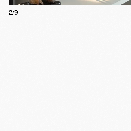
2
/
9