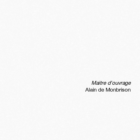
Maitre d'ouvrage
Alain de Monbrison