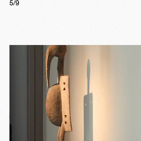
5
/
9