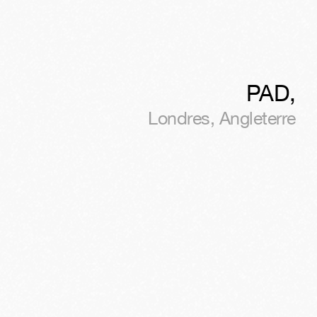
PAD
,
Londres
,
Angleterre