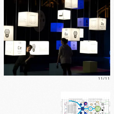
11
/
11