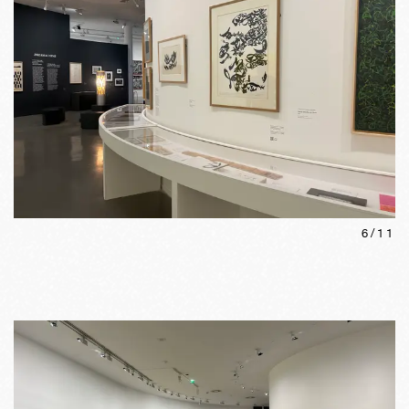
6
/
11