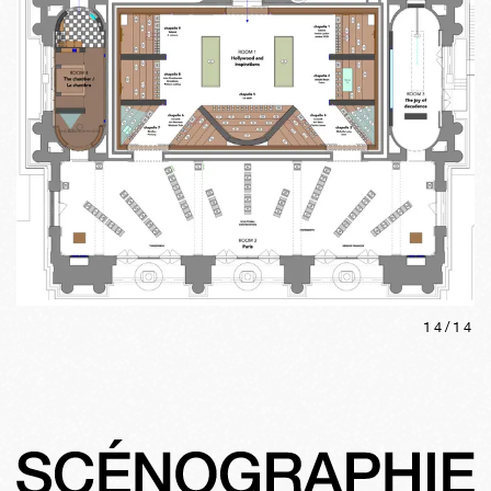
14
/
14