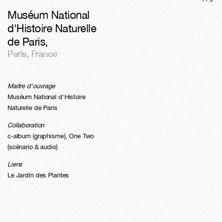
Muséum National
d'Histoire Naturelle
de Paris
,
Paris
,
France
Maitre d'ouvrage
Muséum National d'Histoire
Naturelle de Paris
Collaboration
c-album (graphisme), One Two
(scénario & audio)
Liens
Le Jardin des Plantes